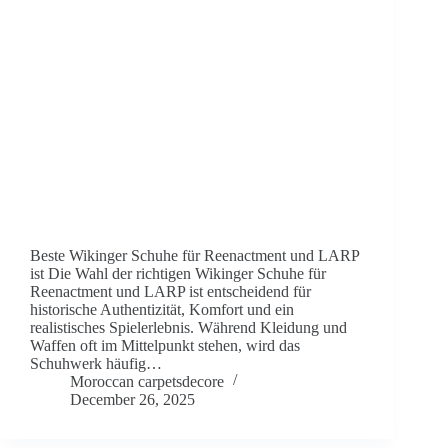
Beste Wikinger Schuhe für Reenactment und LARP
ist Die Wahl der richtigen Wikinger Schuhe für
Reenactment und LARP ist entscheidend für
historische Authentizität, Komfort und ein
realistisches Spielerlebnis. Während Kleidung und
Waffen oft im Mittelpunkt stehen, wird das
Schuhwerk häufig…
Moroccan carpetsdecore
December 26, 2025